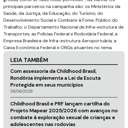
principais parceiros na campanha são: os Ministérios da
Saúde, da Justiça, da Educação, do Turismo, do
Desenvolvimento Social e Combate à Fome, Público do
Trabalho; o Departamento Nacional de Infra-estrutura de
Transportes; as Polícias Federal e Rodoviária Federal; a
Empresa Brasileira de Infra-estrutura Aeroportuária; a
Caixa Econômica Federal e ONGs atuantes no tema.
LEIA TAMBÉM
Com assessoria da Childhood Brasil,
Rondônia implementa a Lei da Escuta
Protegida em seus municípios
26/06/2026
Childhood Brasil e PRF lançam cartilha do
Projeto Mapear 2025/2026 com avanços no
combate à exploração sexual de crianças e
adolescentes nas rodovias