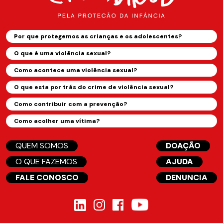
Por que protegemos as crianças e os adolescentes?
O que é uma violência sexual?
Como acontece uma violência sexual?
O que esta por trás do crime de violência sexual?
Como contribuir com a prevenção?
Como acolher uma vítima?
QUEM SOMOS
DOAÇÃO
O QUE FAZEMOS
AJUDA
FALE CONOSCO
DENUNCIA