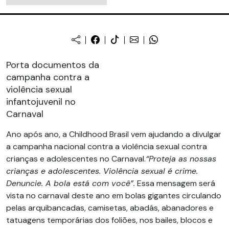
Porta documentos da
campanha contra a
violência sexual
infantojuvenil no
Carnaval
Ano após ano, a Childhood Brasil vem ajudando a divulgar
a campanha nacional contra a violência sexual contra
crianças e adolescentes no Carnaval.
“Proteja as nossas
crianças e adolescentes. Violência sexual é crime.
Denuncie. A bola está com você”.
Essa mensagem será
vista no carnaval deste ano em bolas gigantes circulando
pelas arquibancadas, camisetas, abadás, abanadores e
tatuagens temporárias dos foliões, nos bailes, blocos e