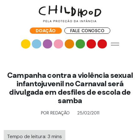
DOAÇÃO
FALE CONOSCO
Campanha contra a violência sexual
infantojuvenil no Carnaval será
divulgada em desfiles de escola de
samba
POR REDAÇÃO
25/02/2011
Tempo de leitura: 3 mins