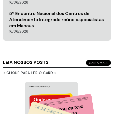
16/06/2026
5º Encontro Nacional dos Centros de
Atendimento Integrado reúne especialistas
em Manaus
16/06/2026
LEIA NOSSOS POSTS
SAIBA MAIS
< CLIQUE PARA LER O CARD >