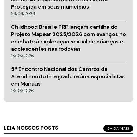
Protegida em seus municípios
26/06/2026
Childhood Brasil e PRF lançam cartilha do
Projeto Mapear 2025/2026 com avanços no
combate à exploração sexual de crianças e
adolescentes nas rodovias
16/06/2026
5º Encontro Nacional dos Centros de
Atendimento Integrado reúne especialistas
em Manaus
16/06/2026
LEIA NOSSOS POSTS
SAIBA MAIS