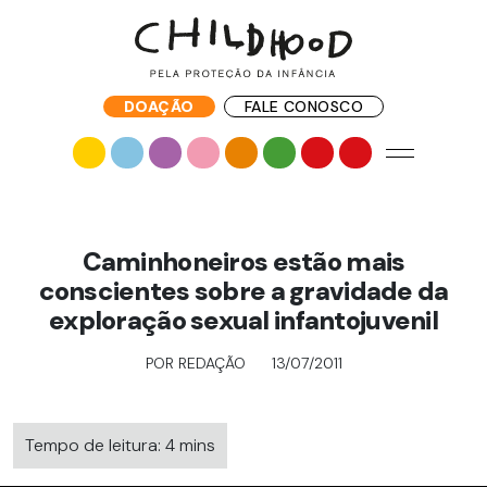
DOAÇÃO
FALE CONOSCO
Caminhoneiros estão mais
conscientes sobre a gravidade da
exploração sexual infantojuvenil
POR REDAÇÃO
13/07/2011
Tempo de leitura: 4 mins