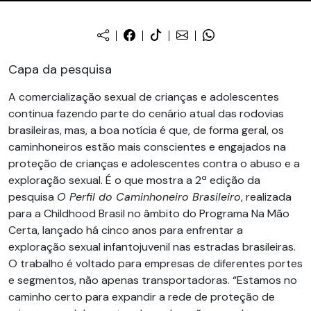
Capa da pesquisa
A comercialização sexual de crianças e adolescentes
continua fazendo parte do cenário atual das rodovias
brasileiras, mas, a boa notícia é que, de forma geral, os
caminhoneiros estão mais conscientes e engajados na
proteção de crianças e adolescentes contra o abuso e a
exploração sexual. É o que mostra a 2ª edição da
pesquisa
O Perfil do Caminhoneiro Brasileiro
, realizada
para a Childhood Brasil no âmbito do Programa Na Mão
Certa, lançado há cinco anos para enfrentar a
exploração sexual infantojuvenil nas estradas brasileiras.
O trabalho é voltado para empresas de diferentes portes
e segmentos, não apenas transportadoras. “Estamos no
caminho certo para expandir a rede de proteção de