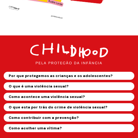
Por que protegemos as crianças e os adolescentes?
O que é uma violência sexual?
Como acontece uma violência sexual?
O que esta por trás do crime de violência sexual?
Como contribuir com a prevenção?
Como acolher uma vítima?