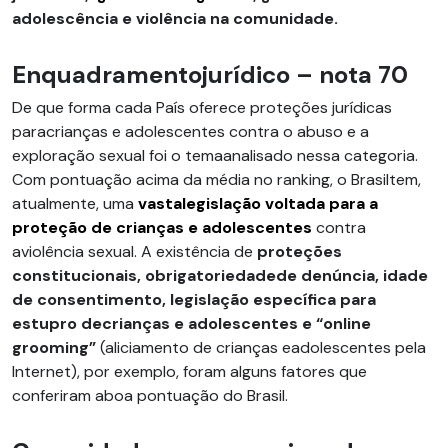
adolescência e violência na comunidade.
Enquadramentojurídico – nota 70
De que forma cada País oferece proteções jurídicas
paracrianças e adolescentes contra o abuso e a
exploração sexual foi o temaanalisado nessa categoria.
Com pontuação acima da média no ranking, o Brasiltem,
atualmente, uma
vastalegislação voltada para a
proteção de crianças e adolescentes
contra
aviolência sexual. A existência de
proteções
constitucionais, obrigatoriedadede denúncia, idade
de consentimento, legislação específica para
estupro decrianças e adolescentes e “online
grooming”
(aliciamento de crianças eadolescentes pela
Internet), por exemplo, foram alguns fatores que
conferiram aboa pontuação do Brasil.