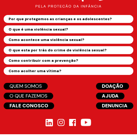
Por que protegemos as crianças e os adolescentes?
O que é uma violência sexual?
Como acontece uma violência sexual?
O que esta por trás do crime de violência sexual?
Como contribuir com a prevenção?
Como acolher uma vítima?
QUEM SOMOS
DOAÇÃO
O QUE FAZEMOS
AJUDA
FALE CONOSCO
DENUNCIA