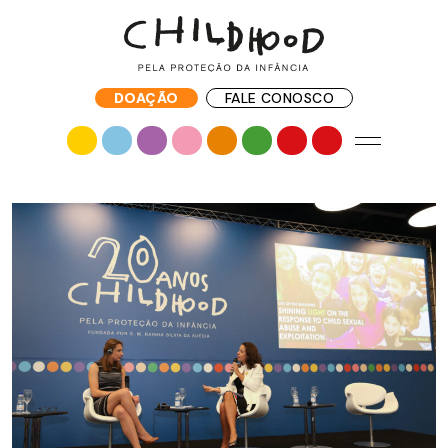
DOAÇÃO
FALE CONOSCO