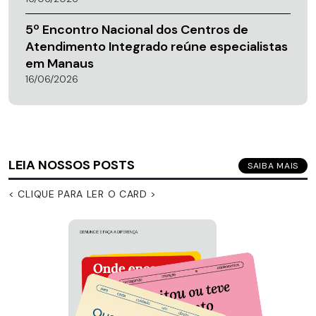
5º Encontro Nacional dos Centros de
Atendimento Integrado reúne especialistas
em Manaus
16/06/2026
LEIA NOSSOS POSTS
SAIBA MAIS
< CLIQUE PARA LER O CARD >