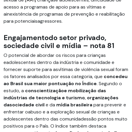
acesso a programas de apoio para as vítimas e
ainexistência de programas de prevenção e reabilitação
para potenciaisagressores.
Engajamentodo setor privado,
sociedade civil e mídia – nota 81
O potencial de abordar os riscos para crianças
eadolescentes dentro da indústria e comunidade e
fornecer suporte para asvítimas de violência sexual foram
os fatores analisados por essa categoria, que
concedeu
ao Brasil sua maior pontuação no Índice
. Segundo o
estudo, a
conscientizaçãoe mobilização das
indústrias de tecnologia e turismo
,
organizações
dasociedade civil
e da
mídia brasileira
para prevenir e
enfrentar oabuso e a exploração sexual de crianças e
adolescentes dentro das comunidadessão pontos muito
positivos para o País. O índice também destaca