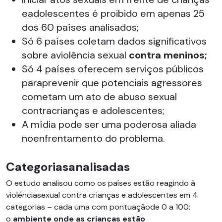
eadolescentes é proibido em apenas 25
dos 60 países analisados;
Só 6 países coletam dados significativos
sobre aviolência sexual
contra meninos;
Só 4 países oferecem serviços públicos
paraprevenir que potenciais agressores
cometam um ato de abuso sexual
contracrianças e adolescentes;
A mídia pode ser uma poderosa aliada
noenfrentamento do problema.
Categoriasanalisadas
O estudo analisou como os países estão reagindo à
violênciasexual contra crianças e adolescentes em 4
categorias – cada uma com pontuaçãode 0 a 100:
o
ambiente onde as crianças estão