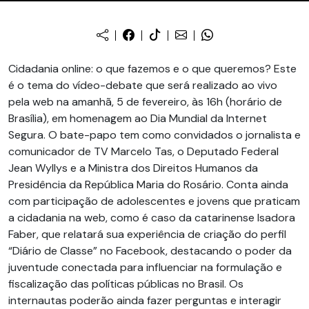
Cidadania online: o que fazemos e o que queremos? Este
é o tema do vídeo-debate que será realizado ao vivo
pela web na amanhã, 5 de fevereiro, às 16h (horário de
Brasília), em homenagem ao Dia Mundial da Internet
Segura. O bate-papo tem como convidados o jornalista e
comunicador de TV Marcelo Tas, o Deputado Federal
Jean Wyllys e a Ministra dos Direitos Humanos da
Presidência da República Maria do Rosário. Conta ainda
com participação de adolescentes e jovens que praticam
a cidadania na web, como é caso da catarinense Isadora
Faber, que relatará sua experiência de criação do perfil
“Diário de Classe” no Facebook, destacando o poder da
juventude conectada para influenciar na formulação e
fiscalização das políticas públicas no Brasil. Os
internautas poderão ainda fazer perguntas e interagir