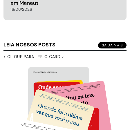
em Manaus
16/06/2026
LEIA NOSSOS POSTS
SAIBA MAIS
< CLIQUE PARA LER O CARD >