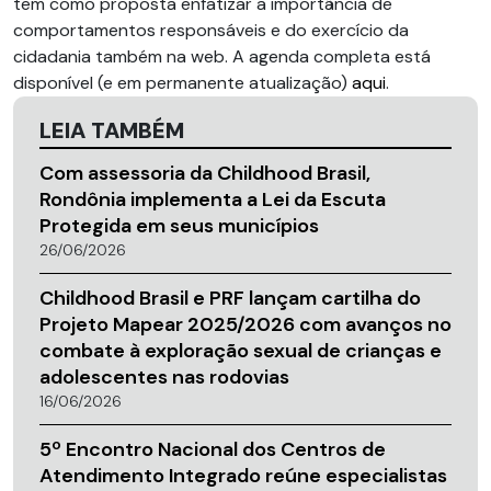
tem como proposta enfatizar a importância de
comportamentos responsáveis e do exercício da
cidadania também na web. A agenda completa está
disponível (e em permanente atualização)
aqui
.
LEIA TAMBÉM
Com assessoria da Childhood Brasil,
Rondônia implementa a Lei da Escuta
Protegida em seus municípios
26/06/2026
Childhood Brasil e PRF lançam cartilha do
Projeto Mapear 2025/2026 com avanços no
combate à exploração sexual de crianças e
adolescentes nas rodovias
16/06/2026
5º Encontro Nacional dos Centros de
Atendimento Integrado reúne especialistas