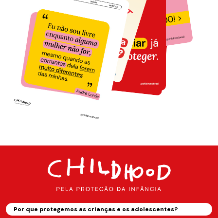
Por que protegemos as crianças e os adolescentes?