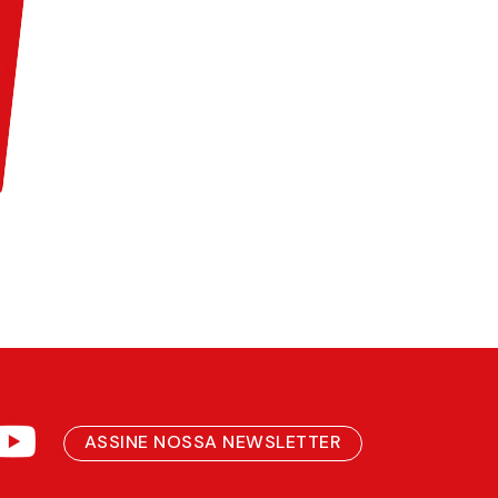
ASSINE NOSSA NEWSLETTER