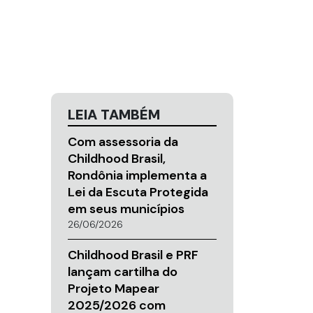
LEIA TAMBÉM
Com assessoria da
Childhood Brasil,
Rondônia implementa a
Lei da Escuta Protegida
em seus municípios
26/06/2026
Childhood Brasil e PRF
lançam cartilha do
Projeto Mapear
2025/2026 com