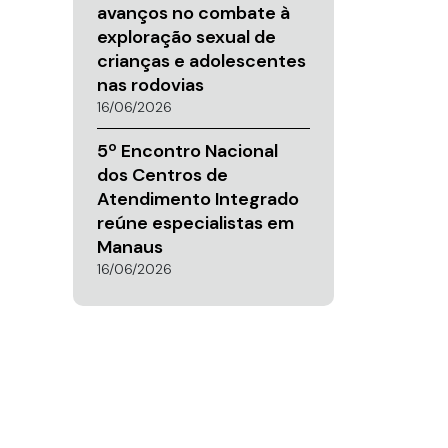
avanços no combate à
exploração sexual de
crianças e adolescentes
nas rodovias
16/06/2026
5º Encontro Nacional
dos Centros de
Atendimento Integrado
reúne especialistas em
Manaus
16/06/2026