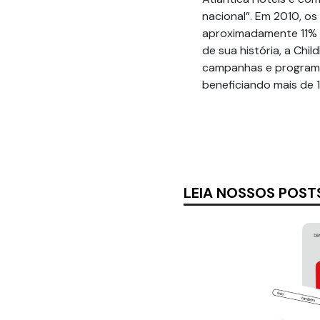
nacional”. Em 2010, o
aproximadamente 11% d
de sua história, a Chi
campanhas e programas 
beneficiando mais de 1
LEIA NOSSOS POST