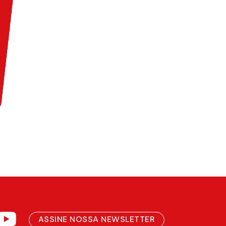
ASSINE NOSSA NEWSLETTER