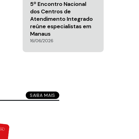
5º Encontro Nacional
dos Centros de
Atendimento Integrado
reúne especialistas em
Manaus
16/06/2026
SAIBA MAIS