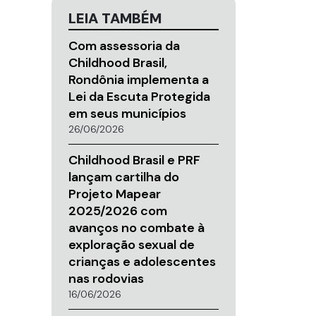
LEIA TAMBÉM
Com assessoria da
Childhood Brasil,
Rondônia implementa a
Lei da Escuta Protegida
em seus municípios
26/06/2026
Childhood Brasil e PRF
lançam cartilha do
Projeto Mapear
2025/2026 com
avanços no combate à
exploração sexual de
crianças e adolescentes
nas rodovias
16/06/2026