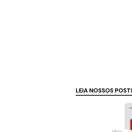
LEIA NOSSOS POST