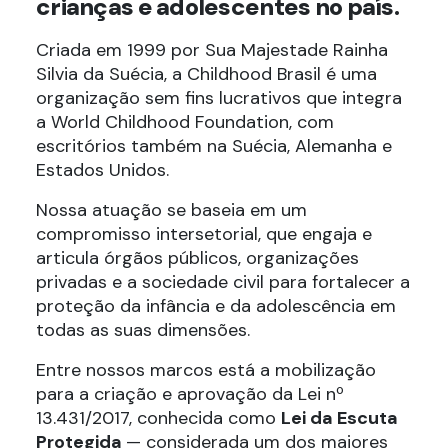
crianças e adolescentes no país.
Criada em 1999 por Sua Majestade Rainha
Silvia da Suécia, a Childhood Brasil é uma
organização sem fins lucrativos que integra
a World Childhood Foundation, com
escritórios também na Suécia, Alemanha e
Estados Unidos.
Nossa atuação se baseia em um
compromisso intersetorial, que engaja e
articula órgãos públicos, organizações
privadas e a sociedade civil para fortalecer a
proteção da infância e da adolescência em
todas as suas dimensões.
Entre nossos marcos está a mobilização
para a criação e aprovação da Lei nº
13.431/2017, conhecida como
Lei da Escuta
Protegida
— considerada um dos maiores