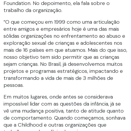
Foundation. No depoimento, ela fala sobre o
trabalho da organização.
“O que começou em 1999 como uma articulação
entre amigos e empresários hoje é uma das mais
sólidas organizações no enfrentamento ao abuso e
exploração sexual de crianças e adolescentes nos
mais de 16 países em que atuamos. Mais do que isso,
nosso objetivo tem sido permitir que as crianças
sejam crianças. No Brasil, já desenvolvemos muitos
projetos e programas estratégicos, impactando e
transformando a vida de mais de 3 milhões de
pessoas.
Em muitos lugares, onde antes se considerava
impossível lidar com as questões da infância, já se
vê uma mudança positiva, tanto de atitude quanto
de comportamento. Quando começamos, sonhava
que a Childhood e outras organizações que