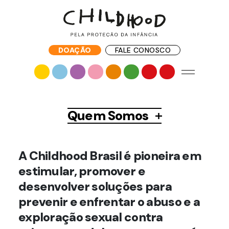
DOAÇÃO
FALE CONOSCO
Quem Somos
A Childhood Brasil é pioneira em
estimular, promover e
desenvolver soluções para
prevenir e enfrentar o abuso e a
exploração sexual contra