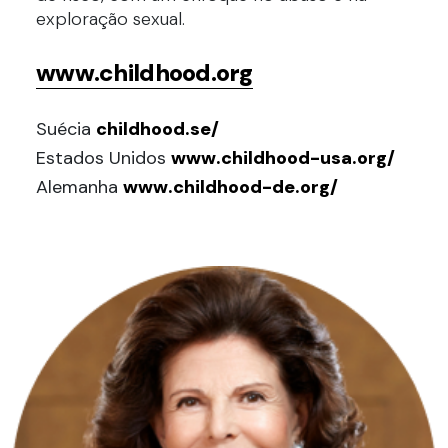
exploração sexual.
www.childhood.org
Suécia
childhood.se/
Estados Unidos
www.childhood-usa.org/
Alemanha
www.childhood-de.org/