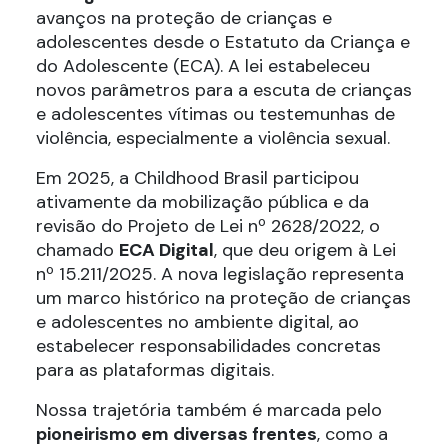
avanços na proteção de crianças e
adolescentes desde o Estatuto da Criança e
do Adolescente (ECA). A lei estabeleceu
novos parâmetros para a escuta de crianças
e adolescentes vítimas ou testemunhas de
violência, especialmente a violência sexual.
Em 2025, a Childhood Brasil participou
ativamente da mobilização pública e da
revisão do Projeto de Lei nº 2628/2022, o
chamado
ECA Digital
, que deu origem à Lei
nº 15.211/2025. A nova legislação representa
um marco histórico na proteção de crianças
e adolescentes no ambiente digital, ao
estabelecer responsabilidades concretas
para as plataformas digitais.
Nossa trajetória também é marcada pelo
pioneirismo em diversas frentes
, como a