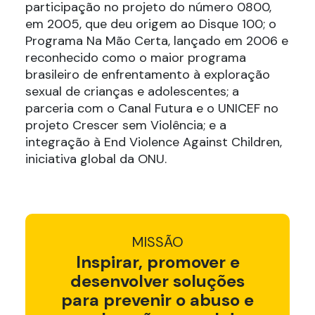
participação no projeto do número 0800,
em 2005, que deu origem ao Disque 100; o
Programa Na Mão Certa, lançado em 2006 e
reconhecido como o maior programa
brasileiro de enfrentamento à exploração
sexual de crianças e adolescentes; a
parceria com o Canal Futura e o UNICEF no
projeto Crescer sem Violência; e a
integração à End Violence Against Children,
iniciativa global da ONU.
MISSÃO
Inspirar, promover e
desenvolver soluções
para prevenir o abuso e