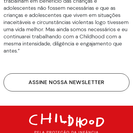
trabalham em benefício das crianças e
adolescentes não fossem necessárias e que as
crianças e adolescentes que vivem em situações
inaceitáveis e circunstâncias violentas logo tivessem
uma vida melhor. Mas ainda somos necessários e eu
continuarei trabalhando com a Childhood com a
mesma intensidade, diligência e engajamento que
antes.”
ASSINE NOSSA NEWSLETTER