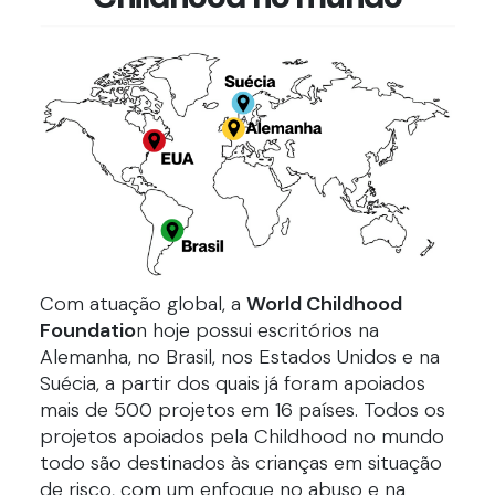
Com atuação global, a
World Childhood
Foundatio
n hoje possui escritórios na
Alemanha, no Brasil, nos Estados Unidos e na
Suécia, a partir dos quais já foram apoiados
mais de 500 projetos em 16 países. Todos os
projetos apoiados pela Childhood no mundo
todo são destinados às crianças em situação
de risco, com um enfoque no abuso e na