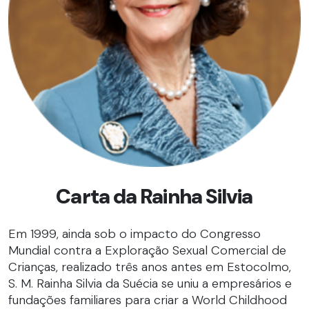
Carta da Rainha Silvia
Em 1999, ainda sob o impacto do Congresso
Mundial contra a Exploração Sexual Comercial de
Crianças, realizado três anos antes em Estocolmo,
S. M. Rainha Silvia da Suécia se uniu a empresários e
fundações familiares para criar a World Childhood